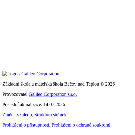
Základní škola a mateřská škola Bečov nad Teplou © 2026
Provozovatel
Galileo Corporation s.r.o.
Poslední aktualizace: 14.07.2026
Změna vzhledu
,
Struktura stránek
Prohlášení o přístupnosti
,
Prohlášení o ochraně soukromí