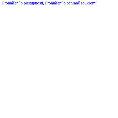
Prohlášení o přístupnosti
,
Prohlášení o ochraně soukromí