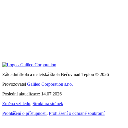
Základní škola a mateřská škola Bečov nad Teplou © 2026
Provozovatel
Galileo Corporation s.r.o.
Poslední aktualizace: 14.07.2026
Změna vzhledu
,
Struktura stránek
Prohlášení o přístupnosti
,
Prohlášení o ochraně soukromí