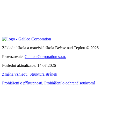
Základní škola a mateřská škola Bečov nad Teplou © 2026
Provozovatel
Galileo Corporation s.r.o.
Poslední aktualizace: 14.07.2026
Změna vzhledu
,
Struktura stránek
Prohlášení o přístupnosti
,
Prohlášení o ochraně soukromí