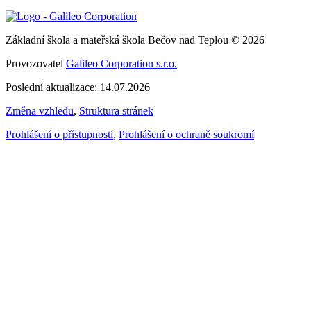
Základní škola a mateřská škola Bečov nad Teplou © 2026
Provozovatel
Galileo Corporation s.r.o.
Poslední aktualizace: 14.07.2026
Změna vzhledu
,
Struktura stránek
Prohlášení o přístupnosti
,
Prohlášení o ochraně soukromí