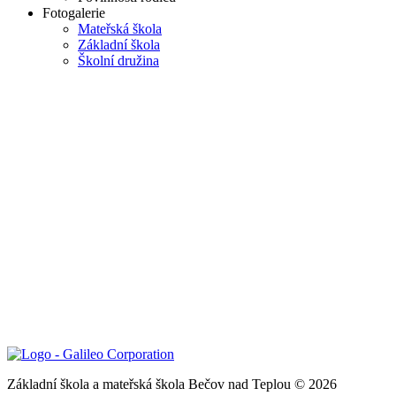
Fotogalerie
Mateřská škola
Základní škola
Školní družina
Základní škola a mateřská škola Bečov nad Teplou © 2026