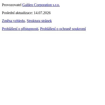
Provozovatel
Galileo Corporation s.r.o.
Poslední aktualizace: 14.07.2026
Změna vzhledu
,
Struktura stránek
Prohlášení o přístupnosti
,
Prohlášení o ochraně soukromí