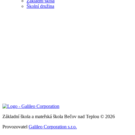
Základní škola
Školní družina
Základní škola a mateřská škola Bečov nad Teplou © 2026
Provozovatel
Galileo Corporation s.r.o.