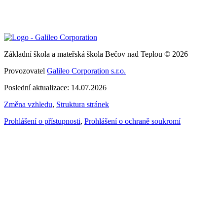
Základní škola a mateřská škola Bečov nad Teplou © 2026
Provozovatel
Galileo Corporation s.r.o.
Poslední aktualizace: 14.07.2026
Změna vzhledu
,
Struktura stránek
Prohlášení o přístupnosti
,
Prohlášení o ochraně soukromí