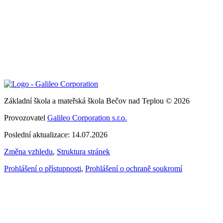
Základní škola a mateřská škola Bečov nad Teplou © 2026
Provozovatel
Galileo Corporation s.r.o.
Poslední aktualizace: 14.07.2026
Změna vzhledu
,
Struktura stránek
Prohlášení o přístupnosti
,
Prohlášení o ochraně soukromí