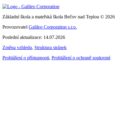
Základní škola a mateřská škola Bečov nad Teplou © 2026
Provozovatel
Galileo Corporation s.r.o.
Poslední aktualizace: 14.07.2026
Změna vzhledu
,
Struktura stránek
Prohlášení o přístupnosti
,
Prohlášení o ochraně soukromí