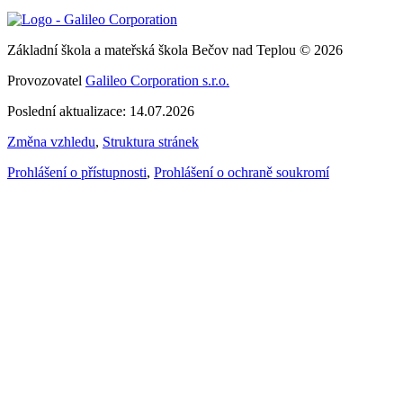
Základní škola a mateřská škola Bečov nad Teplou © 2026
Provozovatel
Galileo Corporation s.r.o.
Poslední aktualizace: 14.07.2026
Změna vzhledu
,
Struktura stránek
Prohlášení o přístupnosti
,
Prohlášení o ochraně soukromí