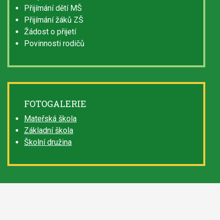
Přijímání dětí MŠ
Přijímání žáků ZŠ
Žádost o přijetí
Povinnosti rodičů
FOTOGALERIE
Mateřská škola
Základní škola
Školní družina