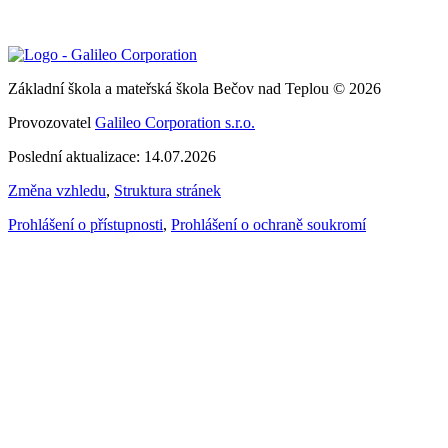
Základní škola a mateřská škola Bečov nad Teplou © 2026
Provozovatel
Galileo Corporation s.r.o.
Poslední aktualizace: 14.07.2026
Změna vzhledu
,
Struktura stránek
Prohlášení o přístupnosti
,
Prohlášení o ochraně soukromí