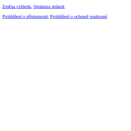
Změna vzhledu
,
Struktura stránek
Prohlášení o přístupnosti
,
Prohlášení o ochraně soukromí