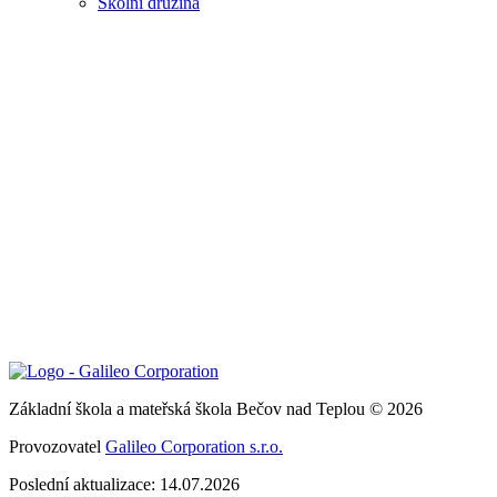
Školní družina
Základní škola a mateřská škola Bečov nad Teplou © 2026
Provozovatel
Galileo Corporation s.r.o.
Poslední aktualizace: 14.07.2026