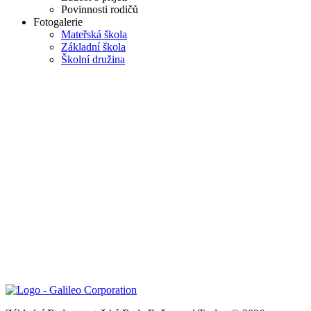
Povinnosti rodičů
Fotogalerie
Mateřská škola
Základní škola
Školní družina